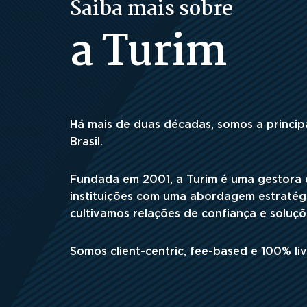
Saiba mais sobre
a
Turim
Há mais de duas décadas, somos a princip
Brasil.
Fundada em 2001, a Turim é uma gestora 
instituições com uma abordagem estratégic
cultivamos relações de confiança e soluç
Somos client-centric, fee-based e 100% liv