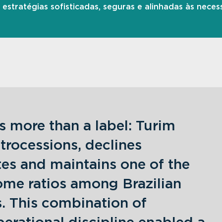
estratégias sofisticadas, seguras e alinhadas às necess
s more than a label: Turim
trocessions, declines
es and maintains one of the
ome ratios among Brazilian
s. This combination of