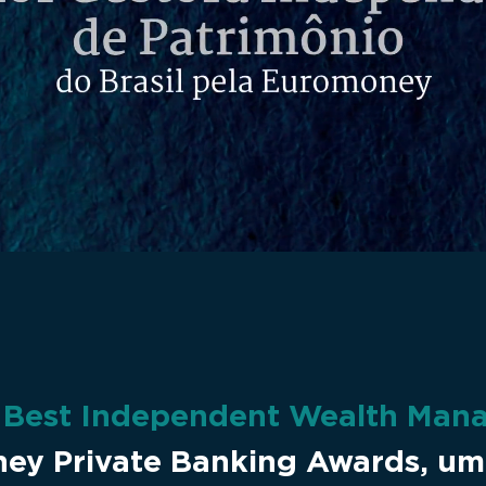
a
Best Independent Wealth Man
ey Private Banking Awards, um